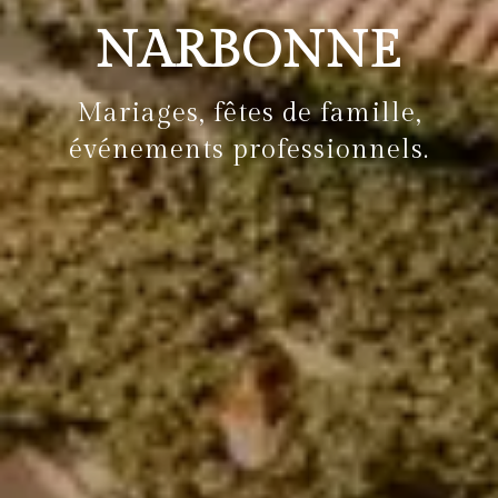
NARBONNE
Mariages, fêtes de famille,
événements professionnels.