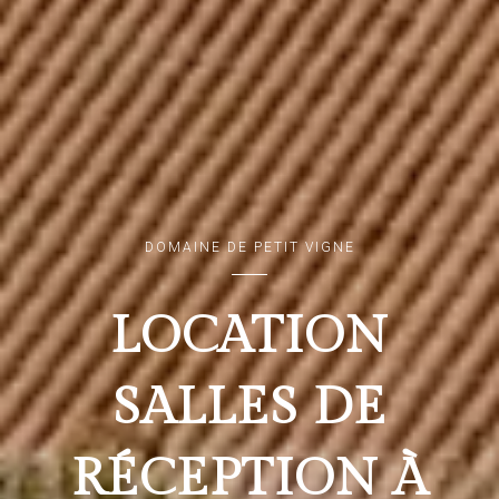
DOMAINE DE PETIT VIGNE
LOCATION
SALLES DE
RÉCEPTION À